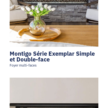
Montigo Série Exemplar Simple
et Double-face
Foyer multi-faces