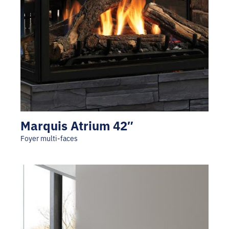
Marquis Atrium 42″
Foyer multi-faces