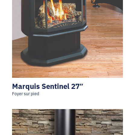
Marquis Sentinel 27″
Foyer sur pied