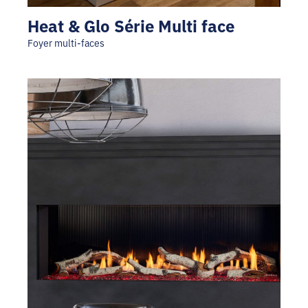
Heat & Glo Série Multi face
Foyer multi-faces