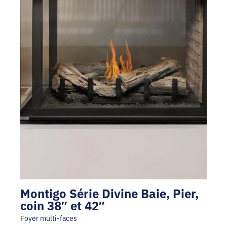
Montigo Série Divine Baie, Pier,
coin 38″ et 42″
Foyer multi-faces