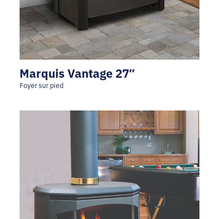
Marquis Vantage 27″
Foyer sur pied