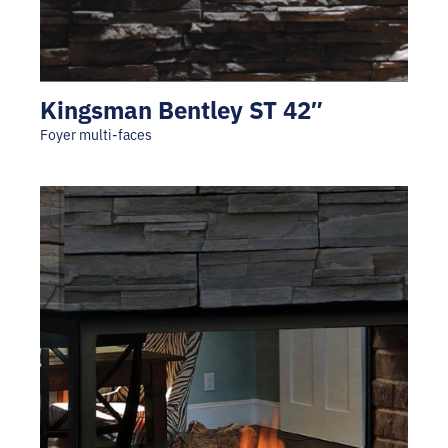
Kingsman Bentley ST 42″
Foyer multi-faces