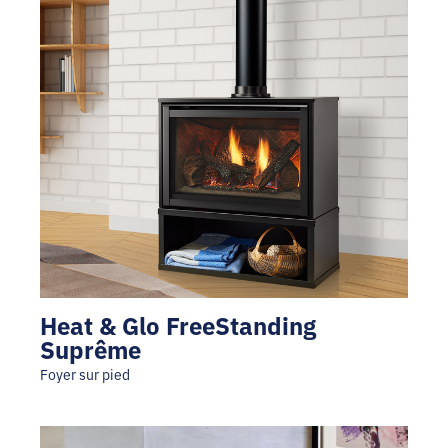
Heat & Glo FreeStanding
Suprême
Foyer sur pied