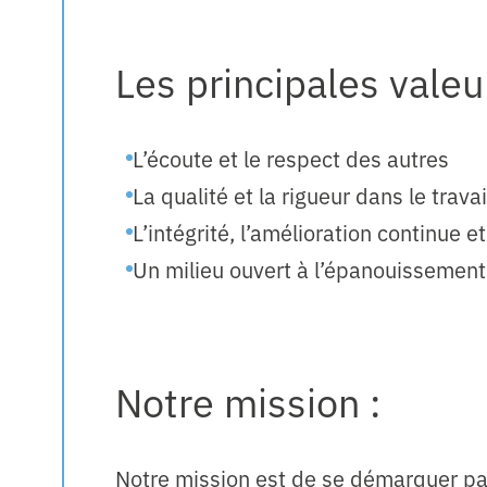
Les principales valeu
L’écoute et le respect des autres
La qualité et la rigueur dans le travai
L’intégrité, l’amélioration continue e
Un milieu ouvert à l’épanouissement
Notre mission :
Notre mission est de se démarquer par l