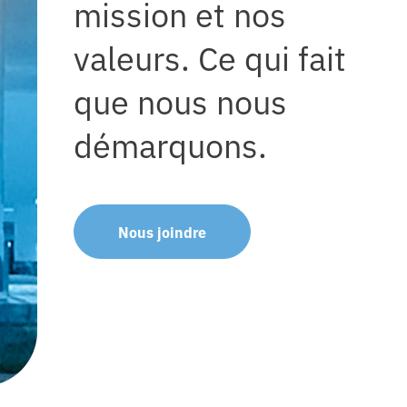
mission et nos
valeurs. Ce qui fait
que nous nous
démarquons.
Nous joindre