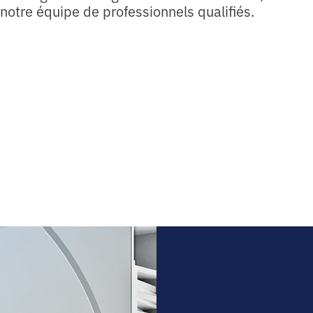
 notre équipe de professionnels qualifiés.