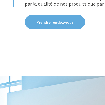
par la qualité de nos produits que par
Prendre rendez-vous
Nos
produits