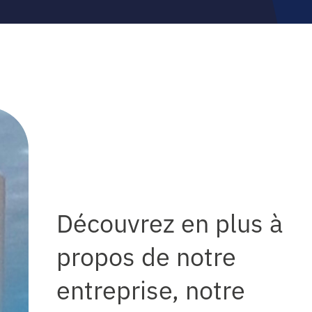
Découvrez en plus à
propos de notre
entreprise, notre