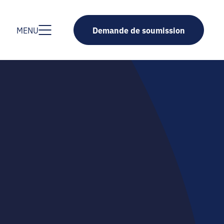
Demande de soumission
MENU