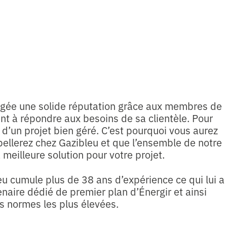
orgée une solide réputation grâce aux membres de
ent à répondre aux besoins de sa clientèle. Pour
lé d’un projet bien géré. C’est pourquoi vous aurez
ellerez chez Gazibleu et que l’ensemble de notre
 meilleure solution pour votre projet.
eu cumule plus de 38 ans d’expérience ce qui lui a
enaire dédié de premier plan d’Énergir et ainsi
es normes les plus élevées.